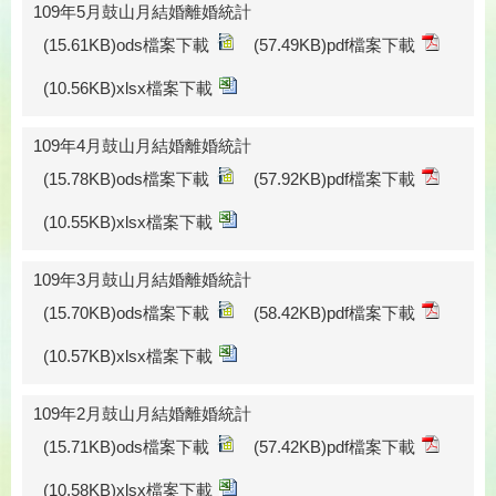
109年5月鼓山月結婚離婚統計
(15.61KB)ods檔案下載
(57.49KB)pdf檔案下載
(10.56KB)xlsx檔案下載
109年4月鼓山月結婚離婚統計
(15.78KB)ods檔案下載
(57.92KB)pdf檔案下載
(10.55KB)xlsx檔案下載
109年3月鼓山月結婚離婚統計
(15.70KB)ods檔案下載
(58.42KB)pdf檔案下載
(10.57KB)xlsx檔案下載
109年2月鼓山月結婚離婚統計
(15.71KB)ods檔案下載
(57.42KB)pdf檔案下載
(10.58KB)xlsx檔案下載