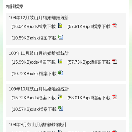
相關檔案
109年12月鼓山月結婚離婚統計
(16.04KB)ods檔案下載
(57.81KB)pdf檔案下載
(10.59KB)xlsx檔案下載
109年11月鼓山月結婚離婚統計
(15.99KB)ods檔案下載
(57.73KB)pdf檔案下載
(10.72KB)xlsx檔案下載
109年10月鼓山月結婚離婚統計
(15.72KB)ods檔案下載
(58.01KB)pdf檔案下載
(10.57KB)xlsx檔案下載
109年9月鼓山月結婚離婚統計