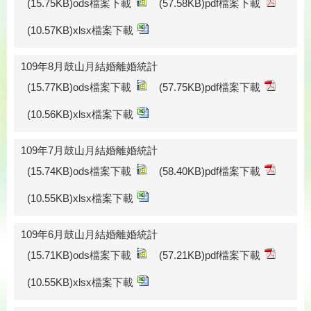
(15.75KB)ods檔案下載
(57.58KB)pdf檔案下載
(10.57KB)xlsx檔案下載
109年8月鼓山月結婚離婚統計
(15.77KB)ods檔案下載
(57.75KB)pdf檔案下載
(10.56KB)xlsx檔案下載
109年7月鼓山月結婚離婚統計
(15.74KB)ods檔案下載
(58.40KB)pdf檔案下載
(10.55KB)xlsx檔案下載
109年6月鼓山月結婚離婚統計
(15.71KB)ods檔案下載
(57.21KB)pdf檔案下載
(10.55KB)xlsx檔案下載