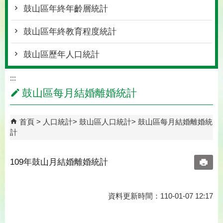
鼓山區年終年齡層統計
鼓山區年終教育程度統計
鼓山區歷年人口統計
:::
鼓山區每月結婚離婚統計
首頁
人口統計
鼓山區人口統計
鼓山區每月結婚離婚統
計
109年鼓山月結婚離婚統計
資料更新時間：110-01-07 12:17