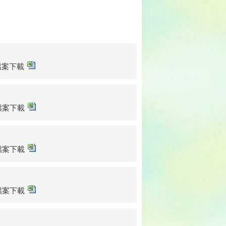
sx檔案下載
sx檔案下載
sx檔案下載
sx檔案下載