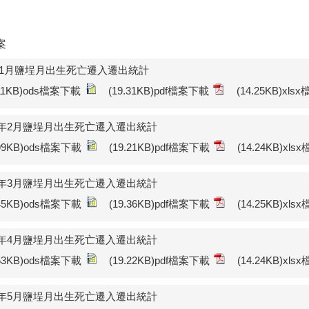
案
年1月鹽埕月出生死亡遷入遷出統計
.11KB)ods檔案下載
(19.31KB)pdf檔案下載
(14.25KB)xl
15年2月鹽埕月出生死亡遷入遷出統計
.99KB)ods檔案下載
(19.21KB)pdf檔案下載
(14.24KB)xl
15年3月鹽埕月出生死亡遷入遷出統計
.45KB)ods檔案下載
(19.36KB)pdf檔案下載
(14.25KB)xl
15年4月鹽埕月出生死亡遷入遷出統計
.53KB)ods檔案下載
(19.22KB)pdf檔案下載
(14.24KB)xl
15年5月鹽埕月出生死亡遷入遷出統計