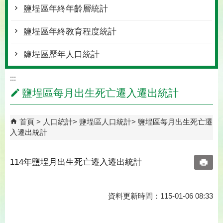
鹽埕區年終年齡層統計
鹽埕區年終教育程度統計
鹽埕區歷年人口統計
:::
鹽埕區每月出生死亡遷入遷出統計
首頁
人口統計
鹽埕區人口統計
鹽埕區每月出生死亡遷
入遷出統計
114年鹽埕月出生死亡遷入遷出統計
資料更新時間：115-01-06 08:33