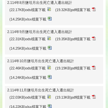
2.114年8月鹽埕月出生死亡遷入遷出統計
(22.17KB)ods檔案下載
(19.32KB)pdf檔案下載
(14.25KB)xlsx檔案下載
2.114年9月鹽埕月出生死亡遷入遷出統計
(22.31KB)ods檔案下載
(19.35KB)pdf檔案下載
(14.25KB)xlsx檔案下載
2.114年10月鹽埕月出生死亡遷入遷出統計
(22.46KB)ods檔案下載
(19.19KB)pdf檔案下載
(14.24KB)xlsx檔案下載
2.114年11月鹽埕月出生死亡遷入遷出統計
(22.03KB)ods檔案下載
(19.13KB)pdf檔案下載
(14.22KB)xlsx檔案下載