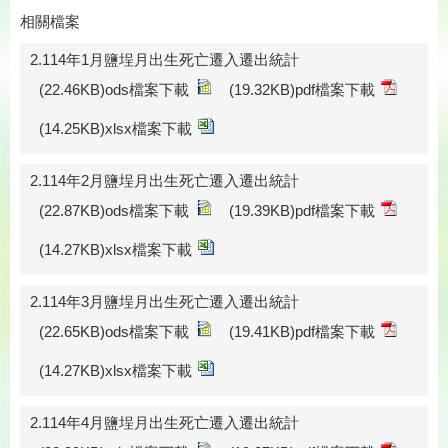
相關檔案
2.114年1月鹽埕月出生死亡遷入遷出統計
(22.46KB)ods檔案下載
(19.32KB)pdf檔案下載
(14.25KB)xlsx檔案下載
2.114年2月鹽埕月出生死亡遷入遷出統計
(22.87KB)ods檔案下載
(19.39KB)pdf檔案下載
(14.27KB)xlsx檔案下載
2.114年3月鹽埕月出生死亡遷入遷出統計
(22.65KB)ods檔案下載
(19.41KB)pdf檔案下載
(14.27KB)xlsx檔案下載
2.114年4月鹽埕月出生死亡遷入遷出統計