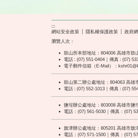
:::
網站安全政策
隱私權保護政策
政府
瀏覽人次：
鼓山所本部地址：804006 高雄市鼓
電話 : (07) 551-0404｜傳真 : (07) 53
電子郵件信箱（E-Mail）：kshr01@kcg
鼓山第二辦公處地址：804063 高
電話 : (07) 552-1013｜傳真 : (07) 55
鹽埕辦公處地址：803008 高雄
電話：(07) 561-5030｜傳真：(07) 53
旗津辦公處地址：805201 高雄
電話：(07) 571-1500｜傳真：(07) 57