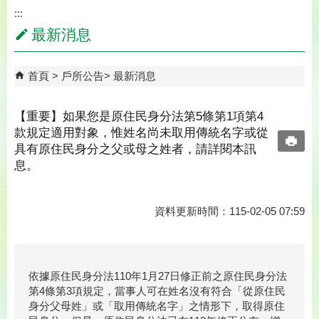
:::
最新消息
首頁
戶所公告
最新消息
【重要】如果您是原住民身分法第5條第1項第4
款規定適用對象，惟姓名尚未取用傳統名字或從
具有原住民身分之父或母之姓者，請詳閱本訊
息。
資料更新時間：115-02-05 07:59
依據原住民身分法110年1月27日修正前之原住民身分法
第4條第3項規定，當事人可在姓名沒有符合「從原住民
身分父母姓」或「取用傳統名字」之情形下，取得原住