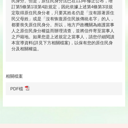
民身分。但是，原住民身分法已在113年修正公布，增
訂第5條第1項第4款規定，因此依據上述第4條第3項規
定取得原住民身分者，只要其姓名仍是「沒有跟著原住
民父母姓」或是「沒有恢復原住民族傳統名字」的人，
都要喪失原住民身分。所以，地方戶政機關為維護當事
人之原住民身分權益而辦理清查，並將信件寄至當事人
之戶籍地。如果您是上述規定之當事人，請您仔細閱讀
本宣導資料(詳見下方相關檔案)，以保有您的原住民身
分及相關權益。
相關檔案
PDF檔