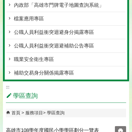
內政部「高雄市門牌電子地圖查詢系統」
檔案應用專區
公職人員利益衝突迴避身分揭露專區
公職人員利益衝突迴避補助公告專區
職業安全衛生專區
補助交易身分關係揭露專區
:::
學區查詢
首頁
服務項目
學區查詢
高雄市108學年度國民小學學區劃分一覽表