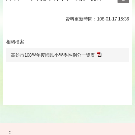
資料更新時間：108-01-17 15:36
相關檔案
高雄市108學年度國民小學學區劃分一覽表
:::