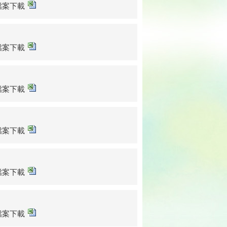
sx檔案下載
sx檔案下載
sx檔案下載
sx檔案下載
sx檔案下載
sx檔案下載