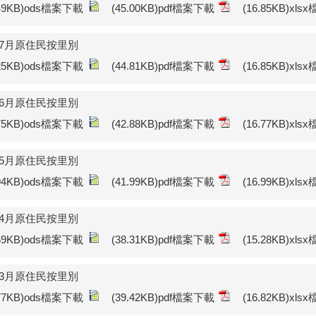
.49KB)ods檔案下載
(45.00KB)pdf檔案下載
(16.85KB)xl
年7月原住民按里別
.25KB)ods檔案下載
(44.81KB)pdf檔案下載
(16.85KB)xl
年6月原住民按里別
.75KB)ods檔案下載
(42.88KB)pdf檔案下載
(16.77KB)xl
年5月原住民按里別
.94KB)ods檔案下載
(41.99KB)pdf檔案下載
(16.99KB)xl
年4月原住民按里別
.69KB)ods檔案下載
(38.31KB)pdf檔案下載
(15.28KB)xl
年3月原住民按里別
.77KB)ods檔案下載
(39.42KB)pdf檔案下載
(16.82KB)xl