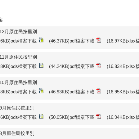
案
年12月原住民按里別
.86KB)ods檔案下載
(46.37KB)pdf檔案下載
(16.97KB)xl
年11月原住民按里別
.58KB)ods檔案下載
(44.24KB)pdf檔案下載
(16.83KB)xl
年10月原住民按里別
.98KB)ods檔案下載
(46.93KB)pdf檔案下載
(16.95KB)xl
年9月原住民按里別
.36KB)ods檔案下載
(50.05KB)pdf檔案下載
(16.94KB)xl
年8月原住民按里別