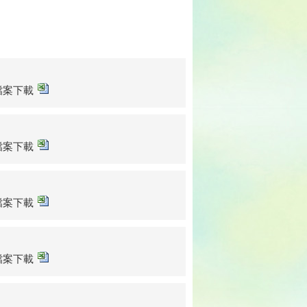
sx檔案下載
sx檔案下載
sx檔案下載
sx檔案下載