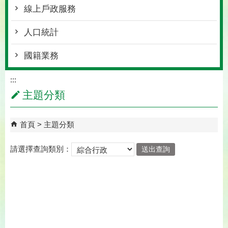
線上戶政服務
人口統計
國籍業務
:::
主題分類
首頁
主題分類
請選擇查詢類別：