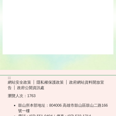
:::
網站安全政策
隱私權保護政策
政府網站資料開放宣
告
政府公開資訊處
瀏覽人次：
1763
鼓山所本部地址：804006 高雄市鼓山區鼓山二路166
號一樓