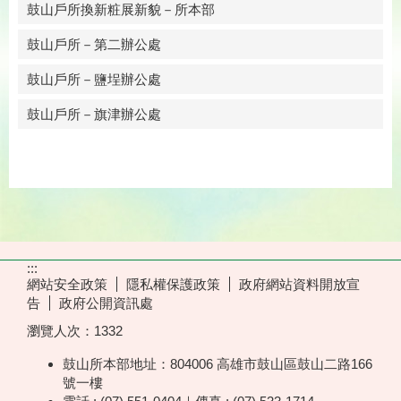
鼓山戶所換新粧展新貌－所本部
鼓山戶所－第二辦公處
鼓山戶所－鹽埕辦公處
鼓山戶所－旗津辦公處
:::
網站安全政策
隱私權保護政策
政府網站資料開放宣
告
政府公開資訊處
瀏覽人次：
1332
鼓山所本部地址：804006 高雄市鼓山區鼓山二路166
號一樓