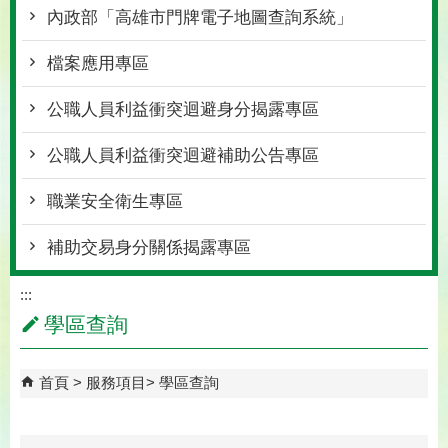
內政部「高雄市門牌電子地圖查詢系統」
檔案應用專區
公職人員利益衝突迴避身分揭露專區
公職人員利益衝突迴避補助公告專區
職業安全衛生專區
補助交易身分關係揭露專區
:::
學區查詢
首頁
服務項目
學區查詢