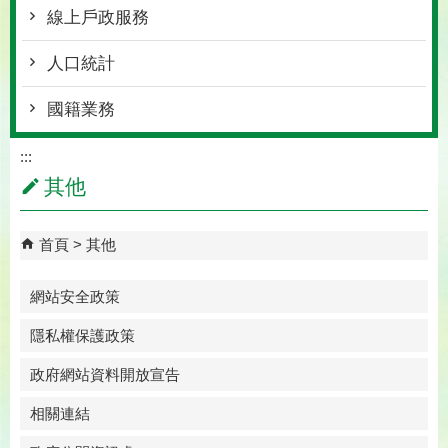
線上戶政服務
人口統計
國籍業務
:::
其他
首頁
其他
網站安全政策
隱私權保護政策
政府網站資料開放宣告
相關連結