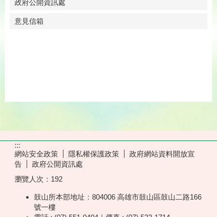
政府公開資訊處
意見信箱
:::
網站安全政策
隱私權保護政策
政府網站資料開放宣
告
政府公開資訊處
瀏覽人次：
192
鼓山所本部地址：804006 高雄市鼓山區鼓山二路166
號一樓