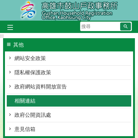
跳到主要內容區塊
搜
尋
:::
其他
網站安全政策
隱私權保護政策
政府網站資料開放宣告
相關連結
政府公開資訊處
意見信箱