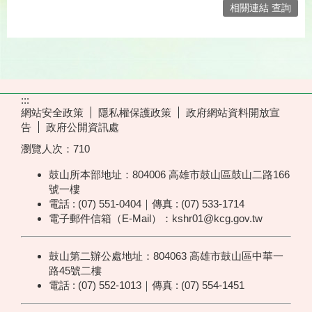
相關連結 查詢
:::
網站安全政策
隱私權保護政策
政府網站資料開放宣
告
政府公開資訊處
瀏覽人次：
710
鼓山所本部地址：804006 高雄市鼓山區鼓山二路166
號一樓
電話 : (07) 551-0404｜傳真 : (07) 533-1714
電子郵件信箱（E-Mail）：kshr01@kcg.gov.tw
鼓山第二辦公處地址：804063 高雄市鼓山區中華一
路45號二樓
電話 : (07) 552-1013｜傳真 : (07) 554-1451