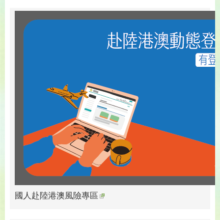
國人赴陸港澳風險專區