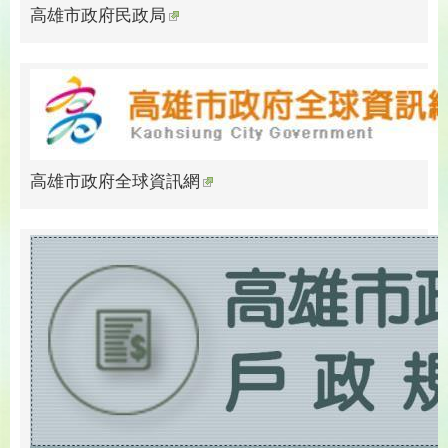
高雄市政府民政局
高雄市政府全球資訊網