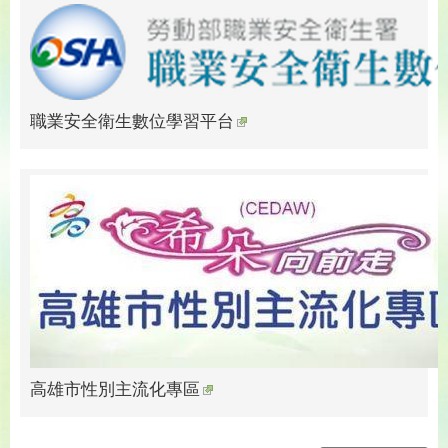
職業安全衛生數位學習平台
高雄市性別主流化專區