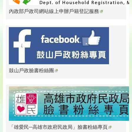
內政部戶政司網站線上申辦戶籍登記服務
鼓山戶政臉書粉絲團
「雄愛民─高雄市政府民政局」臉書粉絲專頁