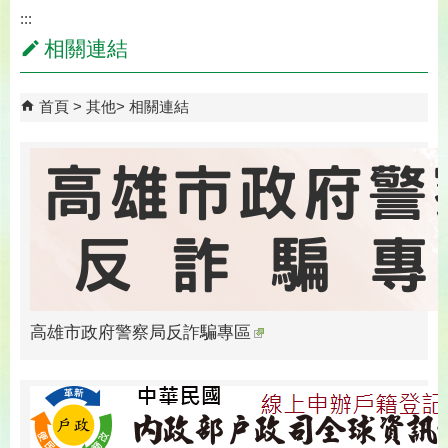
:::
相關連結
首頁
其他
相關連結
高雄市政府警察局反詐騙專區