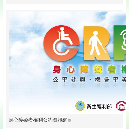
身心障礙者權利公約資訊網