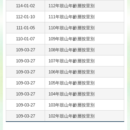
114-01-02
112年鼓山年齡層按里別
112-01-10
111年鼓山年齡層按里別
111-01-05
110年鼓山年齡層按里別
110-01-07
109年鼓山年齡層按里別
109-03-27
108年鼓山年齡層按里別
109-03-27
107年鼓山年齡層按里別
109-03-27
106年鼓山年齡層按里別
109-03-27
105年鼓山年齡層按里別
109-03-27
104年鼓山年齡層按里別
109-03-27
103年鼓山年齡層按里別
109-03-27
102年鼓山年齡層按里別