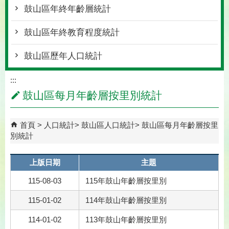
鼓山區年終年齡層統計
鼓山區年終教育程度統計
鼓山區歷年人口統計
:::
鼓山區每月年齡層按里別統計
首頁
人口統計
鼓山區人口統計
鼓山區每月年齡層按里
別統計
上版日期
主題
115-08-03
115年鼓山年齡層按里別
115-01-02
114年鼓山年齡層按里別
114-01-02
113年鼓山年齡層按里別