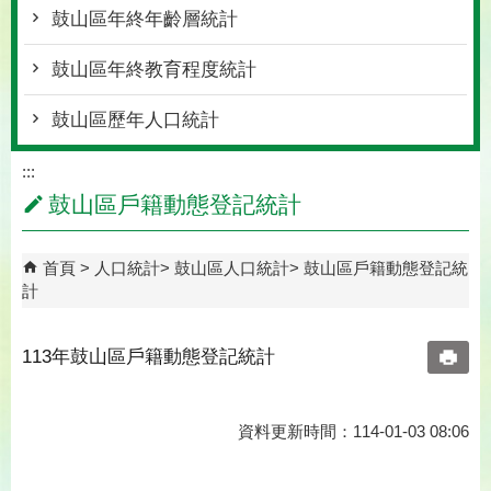
鼓山區年終年齡層統計
鼓山區年終教育程度統計
鼓山區歷年人口統計
:::
鼓山區戶籍動態登記統計
首頁
人口統計
鼓山區人口統計
鼓山區戶籍動態登記統
計
113年鼓山區戶籍動態登記統計
資料更新時間：114-01-03 08:06