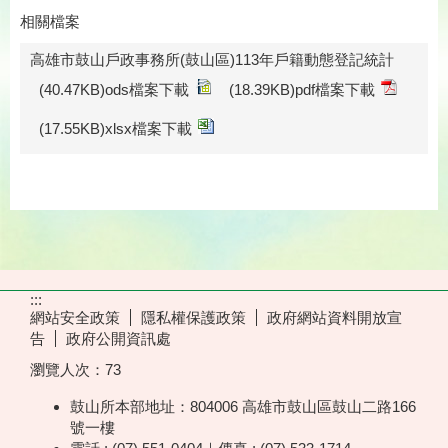
相關檔案
高雄市鼓山戶政事務所(鼓山區)113年戶籍動態登記統計
(40.47KB)ods檔案下載
(18.39KB)pdf檔案下載
(17.55KB)xlsx檔案下載
:::
網站安全政策
隱私權保護政策
政府網站資料開放宣
告
政府公開資訊處
瀏覽人次：
73
鼓山所本部地址：804006 高雄市鼓山區鼓山二路166
號一樓