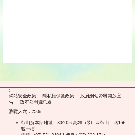
:::
網站安全政策
隱私權保護政策
政府網站資料開放宣
告
政府公開資訊處
瀏覽人次：
2908
鼓山所本部地址：804006 高雄市鼓山區鼓山二路166
號一樓