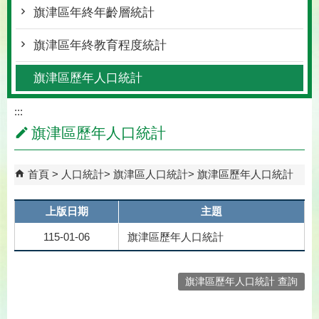
旗津區年終年齡層統計
旗津區年終教育程度統計
旗津區歷年人口統計
:::
旗津區歷年人口統計
首頁
人口統計
旗津區人口統計
旗津區歷年人口統計
上版日期
主題
115-01-06
旗津區歷年人口統計
旗津區歷年人口統計 查詢