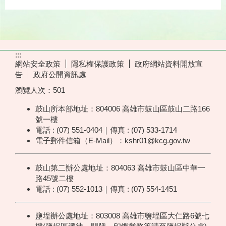
:::
網站安全政策
隱私權保護政策
政府網站資料開放宣
告
政府公開資訊處
瀏覽人次：
501
鼓山所本部地址：804006 高雄市鼓山區鼓山二路166
號一樓
電話 : (07) 551-0404｜傳真 : (07) 533-1714
電子郵件信箱（E-Mail）：kshr01@kcg.gov.tw
鼓山第二辦公處地址：804063 高雄市鼓山區中華一
路45號二樓
電話 : (07) 552-1013｜傳真 : (07) 554-1451
鹽埕辦公處地址：803008 高雄市鹽埕區大仁路6號七