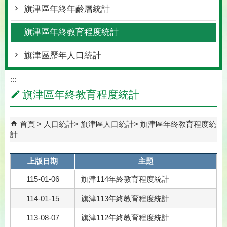
旗津區年終年齡層統計
旗津區年終教育程度統計
旗津區歷年人口統計
:::
旗津區年終教育程度統計
首頁
人口統計
旗津區人口統計
旗津區年終教育程度統
計
上版日期
主題
115-01-06
旗津114年終教育程度統計
114-01-15
旗津113年終教育程度統計
113-08-07
旗津112年終教育程度統計