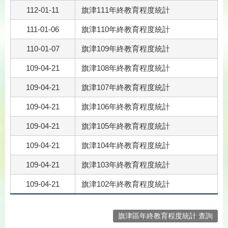
112-01-11
旗津111年終教育程度統計
111-01-06
旗津110年終教育程度統計
110-01-07
旗津109年終教育程度統計
109-04-21
旗津108年終教育程度統計
109-04-21
旗津107年終教育程度統計
109-04-21
旗津106年終教育程度統計
109-04-21
旗津105年終教育程度統計
109-04-21
旗津104年終教育程度統計
109-04-21
旗津103年終教育程度統計
109-04-21
旗津102年終教育程度統計
旗津區年終教育程度統計 查詢