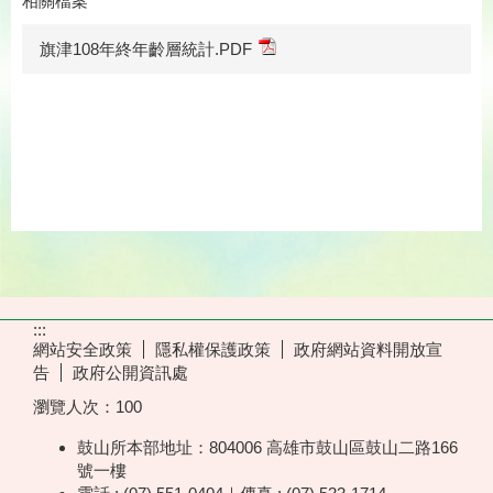
相關檔案
旗津108年終年齡層統計.PDF
:::
網站安全政策
隱私權保護政策
政府網站資料開放宣
告
政府公開資訊處
瀏覽人次：
100
鼓山所本部地址：804006 高雄市鼓山區鼓山二路166
號一樓