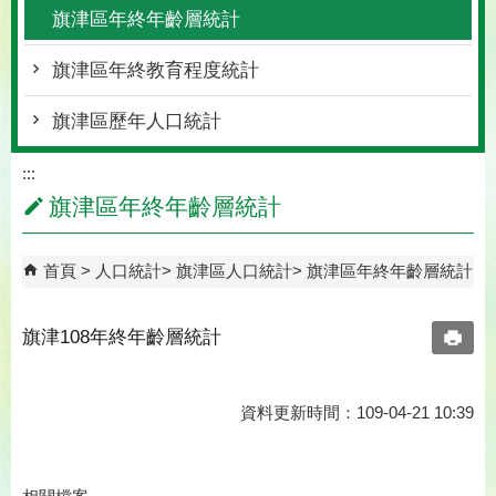
旗津區年終年齡層統計
旗津區年終教育程度統計
旗津區歷年人口統計
:::
旗津區年終年齡層統計
首頁
人口統計
旗津區人口統計
旗津區年終年齡層統計
旗津108年終年齡層統計
資料更新時間：109-04-21 10:39